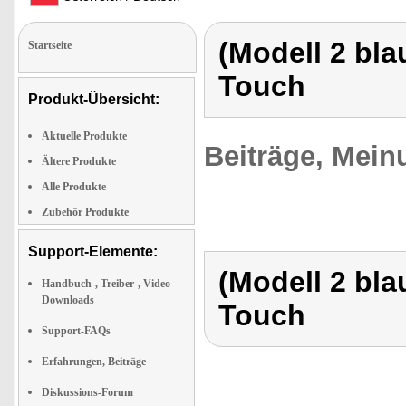
(Modell 2 bla
Startseite
Touch
Produkt-Übersicht:
Aktuelle Produkte
Beiträge, Mein
Ältere Produkte
Alle Produkte
Zubehör Produkte
Support-Elemente:
(Modell 2 bla
Handbuch-, Treiber-, Video-
Downloads
Touch
Support-FAQs
Erfahrungen, Beiträge
Diskussions-Forum