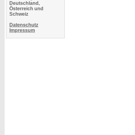
Deutschland,
Österreich und
Schweiz
Datenschutz
Impressum