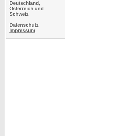
Deutschland,
Österreich und
Schweiz
Datenschutz
Impressum