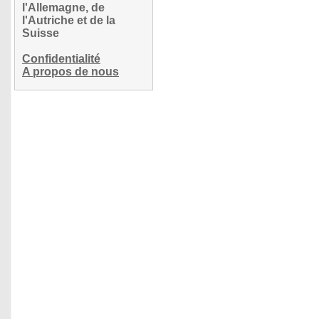
l'Allemagne, de
l'Autriche et de la
Suisse
Confidentialité
A propos de nous