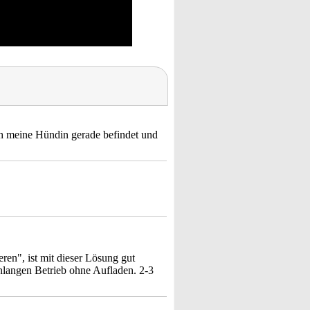
h meine Hündin gerade befindet und
ren", ist mit dieser Lösung gut
enlangen Betrieb ohne Aufladen. 2-3