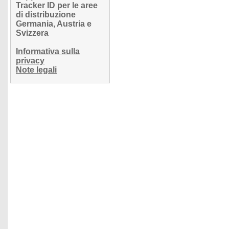
Tracker ID per le aree
di distribuzione
Germania, Austria e
Svizzera
Informativa sulla
privacy
Note legali