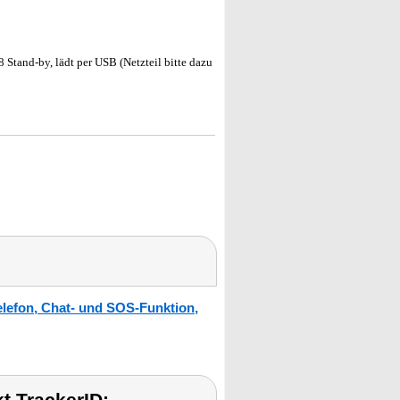
 Stand-by, lädt per USB (Netzteil bitte dazu
lefon, Chat- und SOS-Funktion,