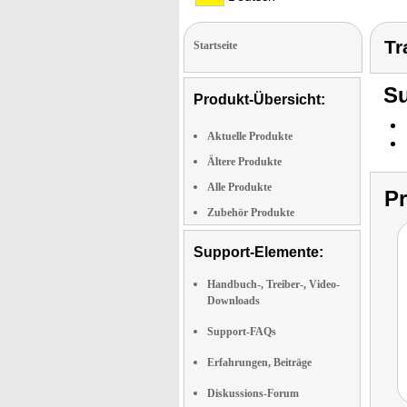
Tr
Startseite
Su
Produkt-Übersicht:
Aktuelle Produkte
Ältere Produkte
Alle Produkte
P
Zubehör Produkte
Support-Elemente:
Handbuch-, Treiber-, Video-
Downloads
Support-FAQs
Erfahrungen, Beiträge
Diskussions-Forum