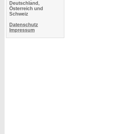
Deutschland,
Österreich und
Schweiz
Datenschutz
Impressum