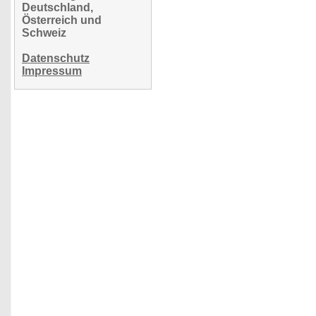
Deutschland,
Österreich und
Schweiz
Datenschutz
Impressum