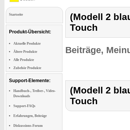
(Modell 2 bla
Startseite
Touch
Produkt-Übersicht:
Aktuelle Produkte
Beiträge, Mein
Ältere Produkte
Alle Produkte
Zubehör Produkte
Support-Elemente:
(Modell 2 bla
Handbuch-, Treiber-, Video-
Downloads
Touch
Support-FAQs
Erfahrungen, Beiträge
Diskussions-Forum