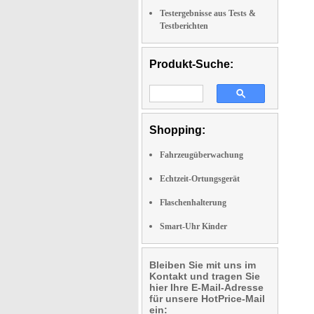
Testergebnisse aus Tests &
Testberichten
Produkt-Suche:
Shopping:
Fahrzeugüberwachung
Echtzeit-Ortungsgerät
Flaschenhalterung
Smart-Uhr Kinder
Bleiben Sie mit uns im
Kontakt und tragen Sie
hier Ihre E-Mail-Adresse
für unsere HotPrice-Mail
ein: