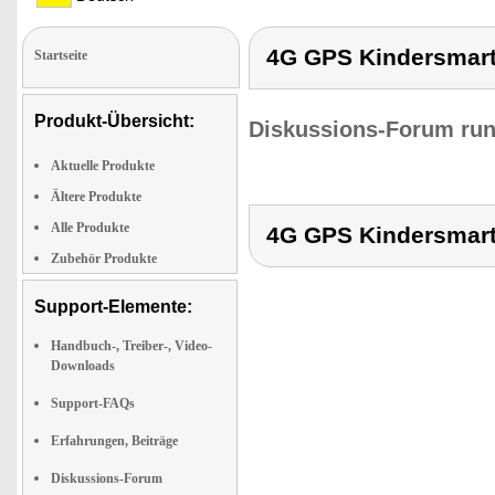
4G GPS Kindersmart
Startseite
Produkt-Übersicht:
Diskussions-Forum run
Aktuelle Produkte
Ältere Produkte
Alle Produkte
4G GPS Kindersmart
Zubehör Produkte
Support-Elemente:
Handbuch-, Treiber-, Video-
Downloads
Support-FAQs
Erfahrungen, Beiträge
Diskussions-Forum