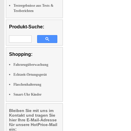
Testergebnisse aus Tests &
Testberichten
Produkt-Suche:
Shopping:
Fahrzeugüberwachung
Echtzeit-Ortungsgerät
Flaschenhalterung
Smart-Uhr Kinder
Bleiben Sie mit uns im
Kontakt und tragen Sie
hier Ihre E-Mail-Adresse
für unsere HotPrice-Mail
ein: