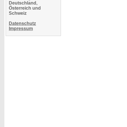
Deutschland,
Österreich und
Schweiz
Datenschutz
Impressum