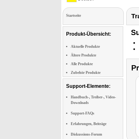
Tr
Startseite
Su
Produkt-Übersicht:
Aktuelle Produkte
Ältere Produkte
Alle Produkte
P
Zubehör Produkte
Support-Elemente:
Handbuch-, Treiber-, Video-
Downloads
Support-FAQs
Erfahrungen, Beiträge
Diskussions-Forum