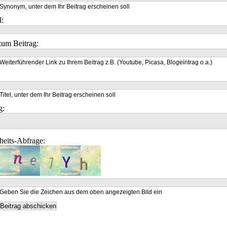
Synonym, unter dem Ihr Beitrag erscheinen soll
l:
um Beitrag:
Weiterführender Link zu Ihrem Beitrag z.B. (Youtube, Picasa, Blogeintrag o.a.)
Titel, unter dem Ihr Beitrag erscheinen soll
g:
heits-Abfrage:
Geben Sie die Zeichen aus dem oben angezeigten Bild ein