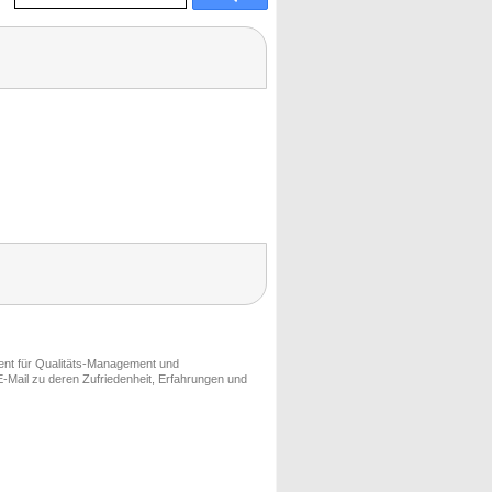
ment für Qualitäts-Management und
-Mail zu deren Zufriedenheit, Erfahrungen und