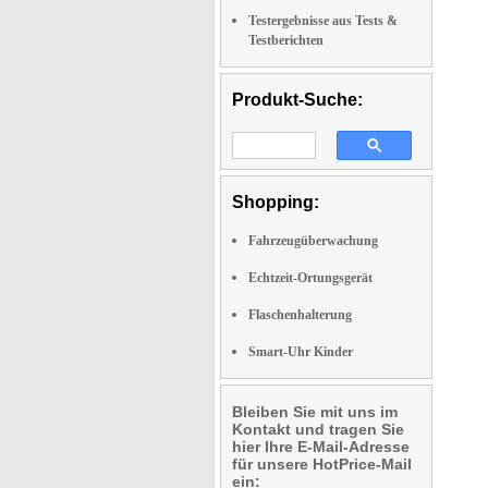
Testergebnisse aus Tests &
Testberichten
Produkt-Suche:
Shopping:
Fahrzeugüberwachung
Echtzeit-Ortungsgerät
Flaschenhalterung
Smart-Uhr Kinder
Bleiben Sie mit uns im
Kontakt und tragen Sie
hier Ihre E-Mail-Adresse
für unsere HotPrice-Mail
ein: