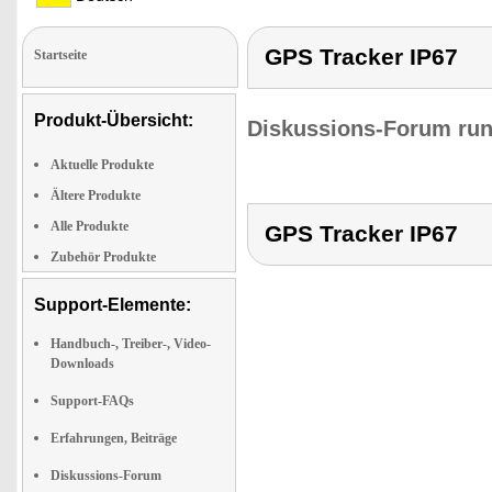
GPS Tracker IP67
Startseite
Produkt-Übersicht:
Diskussions-Forum run
Aktuelle Produkte
Ältere Produkte
Alle Produkte
GPS Tracker IP67
Zubehör Produkte
Support-Elemente:
Handbuch-, Treiber-, Video-
Downloads
Support-FAQs
Erfahrungen, Beiträge
Diskussions-Forum