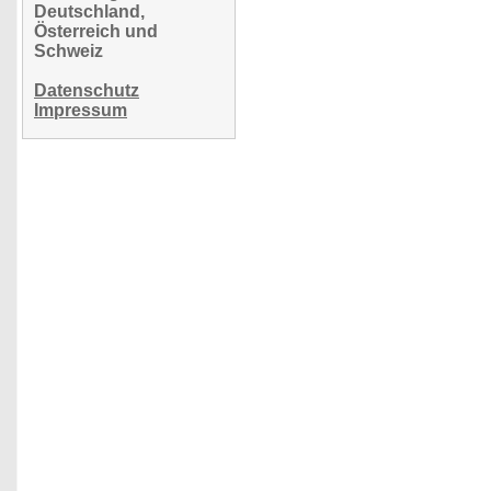
Deutschland,
Österreich und
Schweiz
Datenschutz
Impressum