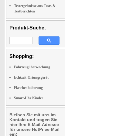
Testergebnisse aus Tests &
Testberichten
Produkt-Suche:
Shopping:
Fahrzeugüberwachung
Echtzeit-Ortungsgerät
Flaschenhalterung
Smart-Uhr Kinder
Bleiben Sie mit uns im
Kontakt und tragen Sie
hier Ihre E-Mail-Adresse
für unsere HotPrice-Mail
ein: