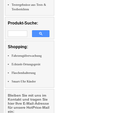
Testergebnisse aus Tests &
Testberichten
Produkt-Suche:
Shopping:
Fahrzeugüberwachung
Echtzeit-Ortungsgerät
Flaschenhalterung
Smart-Uhr Kinder
Bleiben Sie mit uns im
Kontakt und tragen Sie
hier Ihre E-Mail-Adresse
für unsere HotPrice-Mail
ein: