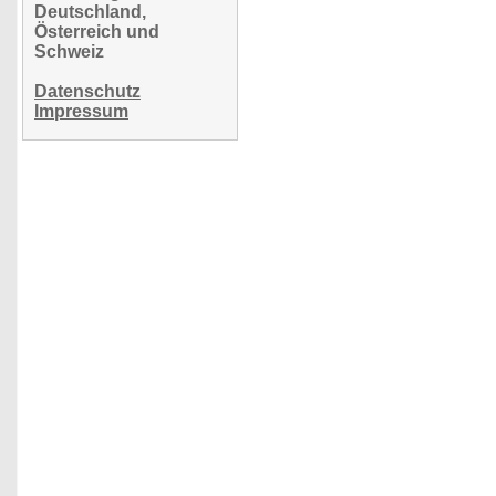
Deutschland,
Österreich und
Schweiz
Datenschutz
Impressum