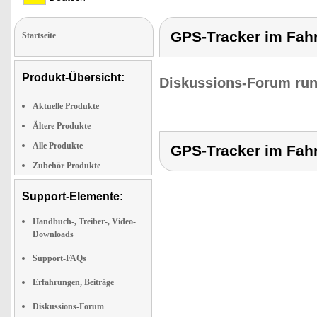
GPS-Tracker im Fahr
Startseite
Produkt-Übersicht:
Diskussions-Forum run
Aktuelle Produkte
Ältere Produkte
Alle Produkte
GPS-Tracker im Fahr
Zubehör Produkte
Support-Elemente:
Handbuch-, Treiber-, Video-
Downloads
Support-FAQs
Erfahrungen, Beiträge
Diskussions-Forum