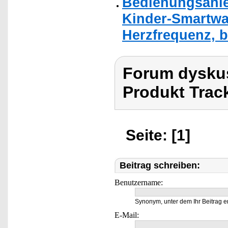
Bedienungsanle
Kinder-Smartwat
Herzfrequenz, b
Forum dyskus
Produkt Trac
Seite: [1]
Beitrag schreiben:
Benutzername:
Synonym, unter dem Ihr Beitrag e
E-Mail: