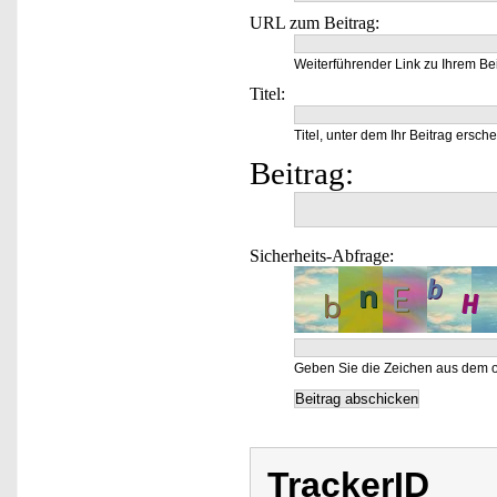
URL zum Beitrag:
Weiterführender Link zu Ihrem Bei
Titel:
Titel, unter dem Ihr Beitrag ersche
Beitrag:
Sicherheits-Abfrage:
Geben Sie die Zeichen aus dem o
TrackerID