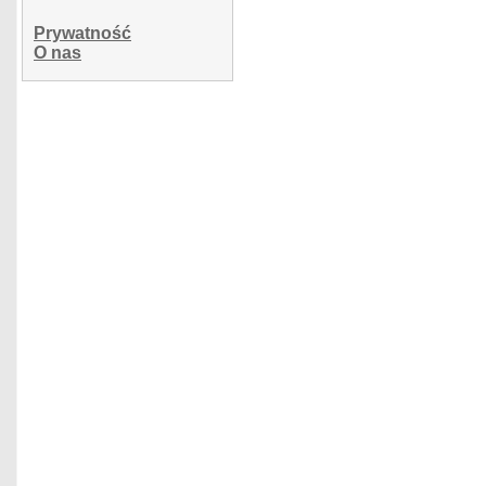
Prywatność
O nas