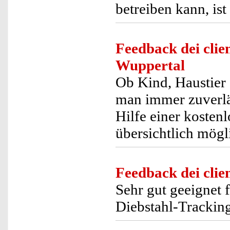
betreiben kann, is
Feedback dei clien
Wuppertal
Ob Kind, Haustier
man immer zuverläs
Hilfe einer kostenl
übersichtlich mögl
Feedback dei clien
Sehr gut geeignet
Diebstahl-Tracking