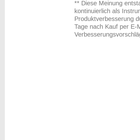
** Diese Meinung entst
kontinuierlich als Inst
Produktverbesserung du
Tage nach Kauf per E-M
Verbesserungsvorschläg