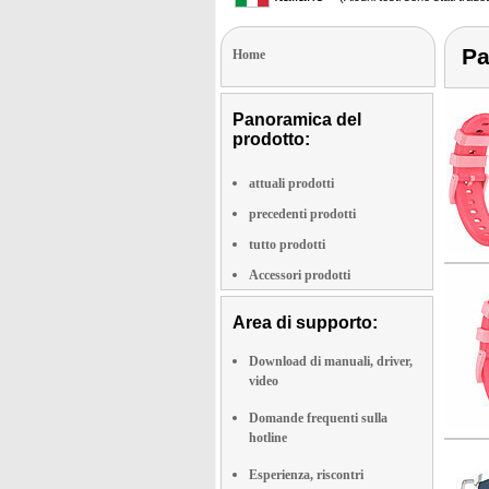
Pa
Home
Panoramica del
prodotto:
attuali prodotti
precedenti prodotti
tutto prodotti
Accessori prodotti
Area di supporto:
Download di manuali, driver,
video
Domande frequenti sulla
hotline
Esperienza, riscontri