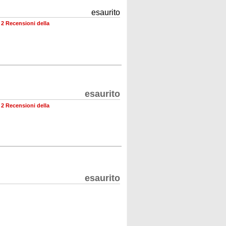
esaurito
•
2 Recensioni della
esaurito
•
2 Recensioni della
esaurito