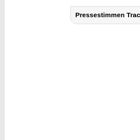
Pressestimmen Trac