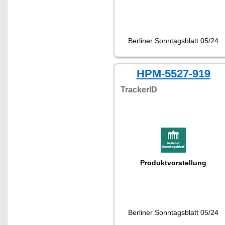
Berliner Sonntagsblatt 05/24
HPM-5527-919
TrackerID
Produktvorstellung
Berliner Sonntagsblatt 05/24