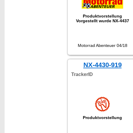
Produktvorstellung
Vorgestellt wurde NX-4437
Motorrad Abenteuer 04/18
NX-4430-919
TrackerID
Produktvorstellung