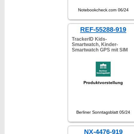
Notebookcheck.com 06/24
REF-55288-919
TrackerID Kids-
Smartwatch, Kinder-
Smartwatch GPS mit SIM
Produktvorstellung
Berliner Sonntagsblatt 05/24
NX-4476-919