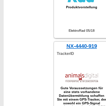
Produktvorstellung
ElektroRad 05/18
NX-4440-919
TrackerID
Gute Voraussetzungen für
eine stets vorhandene
Datenübermittlung schaffen
Sie mit einem GPS-Tracker, de
sowohl ein GPS-Signal