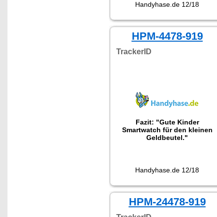
Handyhase.de 12/18
HPM-4478-919
TrackerID
Fazit: "Gute Kinder
Smartwatch für den kleinen
Geldbeutel."
Handyhase.de 12/18
HPM-24478-919