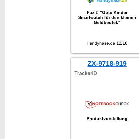
Fazit: "Gute Kinder
Smartwatch für den kleinen
Geldbeutel."
Handyhase.de 12/18
ZX-9718-919
TrackerID
Produktvorstellung