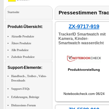
Pressestimmen Trac
Startseite
ZX-9717-919
Produkt-Übersicht:
TrackerID Smartwatch mit
Aktuelle Produkte
Kamera, Kinder-
Smartwatch wasserdicht
Ältere Produkte
Alle Produkte
Zubehör Produkte
Support-Elemente:
Produktvorstellung
Handbuch-, Treiber-, Video-
Downloads
Support-FAQs
Notebookcheck.com 06/24
Erfahrungen, Beiträge
Diskussions-Forum