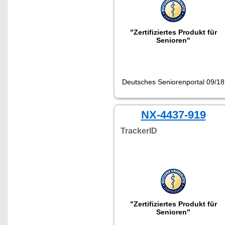
"Zertifiziertes Produkt für
Senioren"
Deutsches Seniorenportal 09/18
NX-4437-919
TrackerID
"Zertifiziertes Produkt für
Senioren"