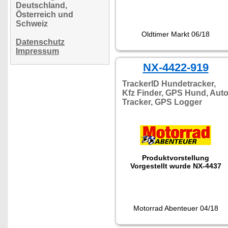
Deutschland,
Österreich und
Schweiz
Oldtimer Markt 06/18
Datenschutz
Impressum
NX-4422-919
TrackerID Hundetracker,
Kfz Finder, GPS Hund, Aut
Tracker, GPS Logger
Produktvorstellung
Vorgestellt wurde NX-4437
Motorrad Abenteuer 04/18